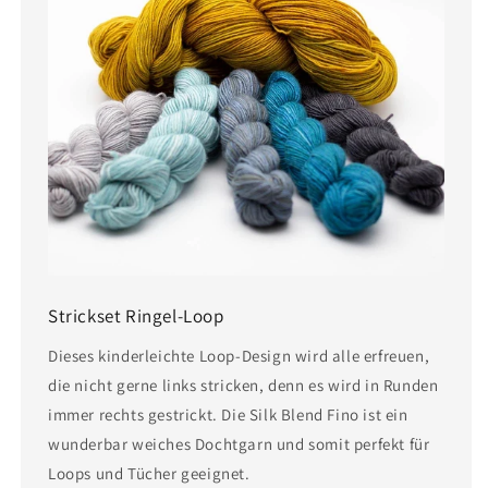
Strickset Ringel-Loop
Dieses kinderleichte Loop-Design wird alle erfreuen,
die nicht gerne links stricken, denn es wird in Runden
immer rechts gestrickt. Die Silk Blend Fino ist ein
wunderbar weiches Dochtgarn und somit perfekt für
Loops und Tücher geeignet.