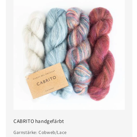
CABRITO handgefärbt
Garnstärke: Cobweb/Lace