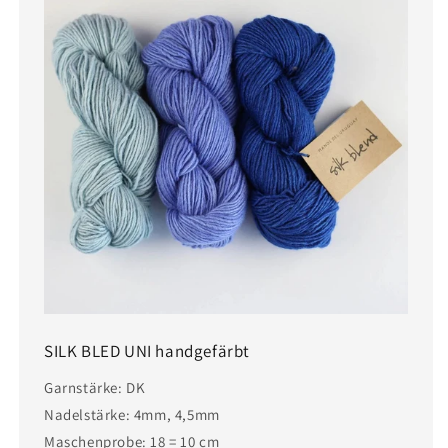
SILK BLED UNI handgefärbt
Garnstärke: DK
Nadelstärke: 4mm, 4,5mm
Maschenprobe: 18 = 10 cm