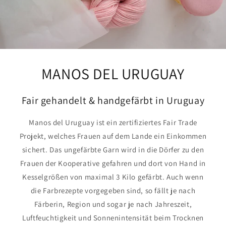
MANOS DEL URUGUAY
Fair gehandelt & handgefärbt in Uruguay
Manos del Uruguay ist ein zertifiziertes Fair Trade
Projekt, welches Frauen auf dem Lande ein Einkommen
sichert. Das ungefärbte Garn wird in die Dörfer zu den
Frauen der Kooperative gefahren und dort von Hand in
Kesselgrößen von maximal 3 Kilo gefärbt. Auch wenn
die Farbrezepte vorgegeben sind, so fällt je nach
Färberin, Region und sogar je nach Jahreszeit,
Luftfeuchtigkeit und Sonnenintensität beim Trocknen