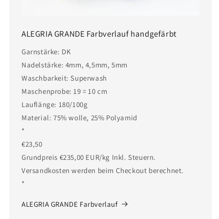
ALEGRIA GRANDE Farbverlauf handgefärbt
Garnstärke: DK
Nadelstärke: 4mm, 4,5mm, 5mm
Waschbarkeit: Superwash
Maschenprobe: 19 = 10 cm
Lauflänge: 180/100g
Material: 75% wolle, 25% Polyamid
*
€23,50
Grundpreis €235,00 EUR/kg Inkl. Steuern.
Versandkosten werden beim Checkout berechnet.
*
ALEGRIA GRANDE Farbverlauf