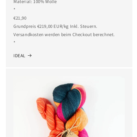
Material: 100% Wolle
*
€21,90
Grundpreis €219,00 EUR/kg Inkl. Steuern.
Versandkosten werden beim Checkout berechnet.
*
IDEAL