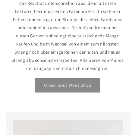
das Resultat unterschiedlich aus, denn all diese
Faktoren beeinflussen den Färbeprozess. In seltenen
Fällen können sogar die Stränge desselben Farbbades
unterschiedlich aussehen. Deshalb sollte man bei
diesen Garnen unbedingt eine ausreichende Menge
kaufen und beim Wechsel von einem zum nächsten
Strang noch über einige Reihen den alten und neuen
Strang abwechselnd verarbeiten. Alle Garne von Manos
del Uruguay sind natürlich mulesingfrei.
Unser Soul Wool Shop