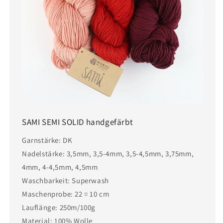
SAMI SEMI SOLID handgefärbt
Garnstärke: DK
Nadelstärke: 3,5mm, 3,5-4mm, 3,5-4,5mm, 3,75mm,
4mm, 4-4,5mm, 4,5mm
Waschbarkeit: Superwash
Maschenprobe: 22 = 10 cm
Lauflänge: 250m/100g
Material: 100% Wolle