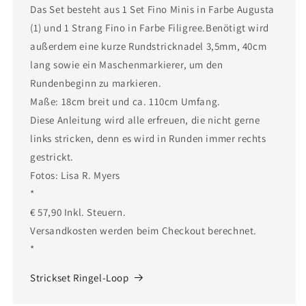
Das Set besteht aus 1 Set Fino Minis in Farbe Augusta
(1) und 1 Strang Fino in Farbe Filigree.Benötigt wird
außerdem eine kurze Rundstricknadel 3,5mm, 40cm
lang sowie ein Maschenmarkierer, um den
Rundenbeginn zu markieren.
Maße: 18cm breit und ca. 110cm Umfang.
Diese Anleitung wird alle erfreuen, die nicht gerne
links stricken, denn es wird in Runden immer rechts
gestrickt.
Fotos: Lisa R. Myers
*
€ 57,90 Inkl. Steuern.
Versandkosten werden beim Checkout berechnet.
*
Strickset Ringel-Loop