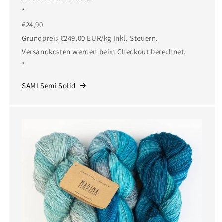
*
€24,90
Grundpreis €249,00 EUR/kg Inkl. Steuern.
Versandkosten werden beim Checkout berechnet.
*
SAMI Semi Solid