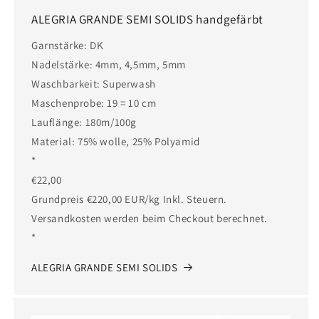
ALEGRIA GRANDE SEMI SOLIDS handgefärbt
Garnstärke: DK
Nadelstärke: 4mm, 4,5mm, 5mm
Waschbarkeit: Superwash
Maschenprobe: 19 = 10 cm
Lauflänge: 180m/100g
Material: 75% wolle, 25% Polyamid
*
€22,00
Grundpreis €220,00 EUR/kg Inkl. Steuern.
Versandkosten werden beim Checkout berechnet.
*
ALEGRIA GRANDE SEMI SOLIDS