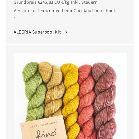
Grundpreis €245,83 EUR/kg Inkl. Steuern.
Versandkosten werden beim Checkout berechnet.
*
ALEGRIA Superpool Kit