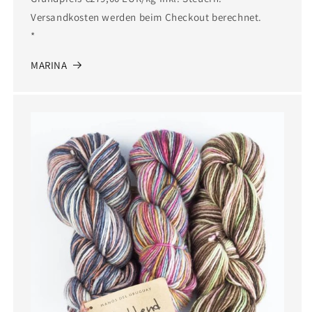
Versandkosten werden beim Checkout berechnet.
*
MARINA