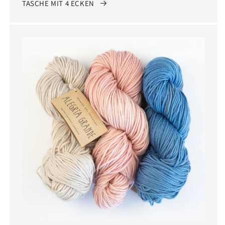
TASCHE MIT 4 ECKEN