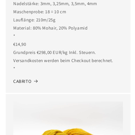
Nadelstärke: 3mm, 3,25mm, 3,5mm, 4mm
Maschenprobe: 18 = 10 cm
Lauflänge: 210m/25g
Material: 80% Mohair, 20% Polyamid
*
€14,90
Grundpreis €298,00 EUR/kg Inkl. Steuern.
Versandkosten werden beim Checkout berechnet.
*
CABRITO