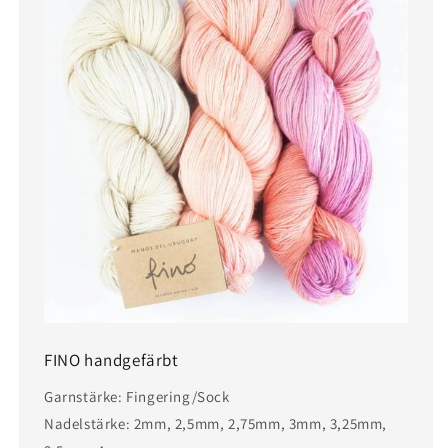
FINO handgefärbt
Garnstärke: Fingering/Sock
Nadelstärke: 2mm, 2,5mm, 2,75mm, 3mm, 3,25mm,