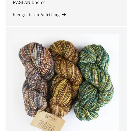
RAGLAN basics
hier gehts zur Anleitung