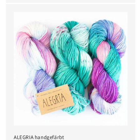
ALEGRIA handgefärbt