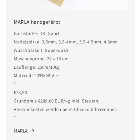
MARLA handgefärbt
Garnstärke: DK, Sport
Nadelstärke: 3,5mm, 3,5-4mm, 3,5-4,5mm, 4,5mm
Waschbarkeit: Superwash
Maschenprobe: 22 = 10 cm
Lauflänge: 250m/100g
Material: 100% Wolle
*
€28,90
Grundpreis €289,00 EUR/kg Inkl. Steuern.
Versandkosten werden beim Checkout berechnet.
*
MARLA