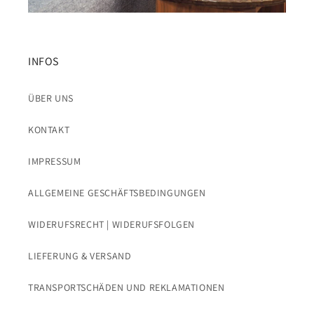
INFOS
ÜBER UNS
KONTAKT
IMPRESSUM
ALLGEMEINE GESCHÄFTSBEDINGUNGEN
WIDERUFSRECHT | WIDERUFSFOLGEN
LIEFERUNG & VERSAND
TRANSPORTSCHÄDEN UND REKLAMATIONEN