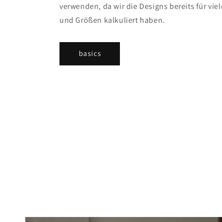
verwenden, da wir die Designs bereits für vi
und Größen kalkuliert haben.
basics