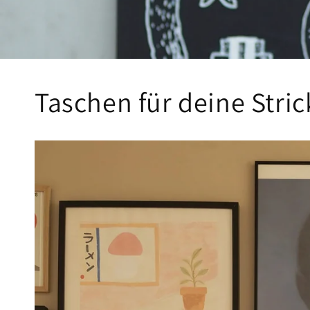
Taschen für deine Stri