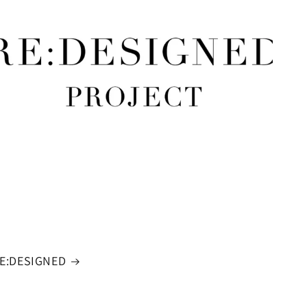
E:DESIGNED