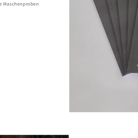
ele Maschenproben