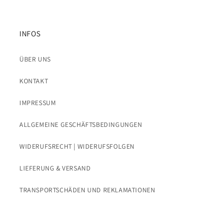
INFOS
ÜBER UNS
KONTAKT
IMPRESSUM
ALLGEMEINE GESCHÄFTSBEDINGUNGEN
WIDERUFSRECHT | WIDERUFSFOLGEN
LIEFERUNG & VERSAND
TRANSPORTSCHÄDEN UND REKLAMATIONEN